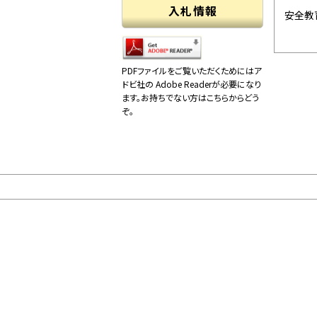
入札情報
安全教
PDFファイルをご覧いただくためにはア
ドビ社の Adobe Readerが必要になり
ます。お持ちでない方はこちらからどう
ぞ。