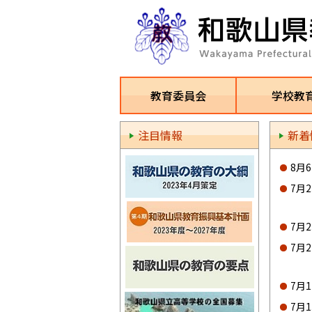
教育委員会
学校教
注目情報
新着
8月
7月
7月
7月
7月
7月