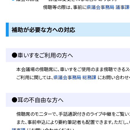
傍聴等の際は、事前に
県議会事務局 議事課
補助が必要な方への対応
●車いすをご利用の方へ
本会議場の傍聴席に、車いすをご使用のまま傍聴できるス
ご利用に関しては、
県議会事務局 総務課
にお問い合わせ
●耳の不自由な方へ
傍聴席のモ二ターで、手話通訳付きのライブ中継をご覧い
また、事前申込により要約筆記者も配置できます。ただし、