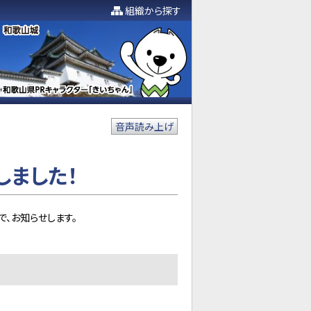
組織から探す
音声読み上げ
しました！
、お知らせします。