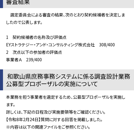
審査結果
選定委員会による審査の結果、次のとおり契約候補者を決定しま
したので公表します。
1 契約候補者の名称及び評価点
EYストラテジー・アンド・コンサルティング株式会社 308/400
2 次点以下の参加者の評価点
事業者Ａ 239/400
和歌山県庶務事務システムに係る調査設計業務
公募型プロポーザルの実施について
本業務を担う事業者を選定するため、公募型プロポーザルを実施し
ます。
詳しくは、下記の日程及び実施要領等をご確認ください。
【令和8年2月24日】質問に対する回答を掲載しました。
※内容は以下の関連ファイルをご参照ください。