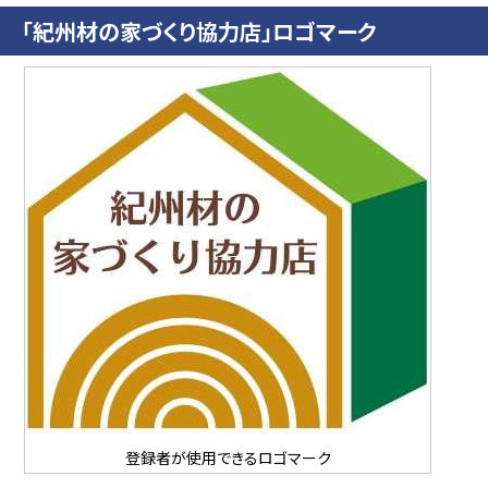
「紀州材の家づくり協力店」ロゴマーク
登録者が使用できるロゴマーク