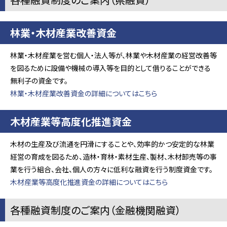
林業・木材産業改善資金
林業・木材産業を営む個人・法人等が、林業や木材産業の経営改善等
を図るために設備や機械の導入等を目的として借りることができる
無利子の資金です。
林業・木材産業改善資金の詳細についてはこちら
木材産業等高度化推進資金
木材の生産及び流通を円滑にすることや、効率的かつ安定的な林業
経営の育成を図るため、造林・育林・素材生産、製材、木材卸売等の事
業を行う組合、会社、個人の方々に低利な融資を行う制度資金です。
木材産業等高度化推進資金の詳細についてはこちら
各種融資制度のご案内（金融機関融資）