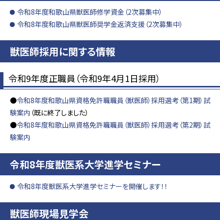
令和8年度和歌山県獣医師修学資金（2次募集中）
令和8年度和歌山県獣医師奨学金返済支援（2次募集中）
獣医師採用に関する情報
令和9年度正職員（令和9年4月1日採用）
●
令和8年度和歌山県資格免許職職員（獣医師）採用選考（第1期）試
験案内
（既に終了しました）
●
令和8年度和歌山県資格免許職職員（獣医師）採用選考（第2期）試
験案内
令和8年度獣医系大学進学セミナー
令和8年度獣医系大学進学セミナーを開催します！！
獣医師現場見学会