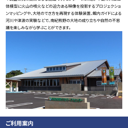
体模型に火山の噴火などの迫力ある映像を投影するプロジェクショ
ンマッピングや、大地のでき方を再現する体験装置、館内ガイドによる
河川や津波の実験などで、南紀熊野の大地の成り立ちや自然の不思
議を楽しみながら学ぶことができます。
ご利用案内