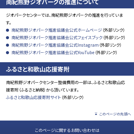
南紀熊野ジオパークの推進について
ジオパークセンターでは、南紀熊野ジオパークの推進を行っていま
す。
南紀熊野ジオパーク推進協議会公式ホームページ
（外部リンク）
南紀熊野ジオパーク推進協議会公式フェイスブック
（外部リンク）
南紀熊野ジオパーク推進協議会公式Instagram
（外部リンク）
南紀熊野ジオパーク推進協議会公式YouTube
（外部リンク）
ふるさと和歌山応援寄附
南紀熊野ジオパークセンター整備費用の一部は、ふるさと和歌山応
援寄附（ふるさと納税）から頂いています。
ふるさと和歌山応援寄附サイト
（外部リンク）
このページの先頭へ
このページに関するお問い合わせは