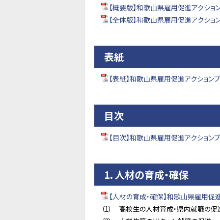
【概要版】和歌山県雇用促進アクションプ
【全体版】和歌山県雇用促進アクションプ
表紙
【表紙】和歌山県雇用促進アクションプロ
目次
【目次】和歌山県雇用促進アクションプロ
1．人材の育成・確保
【人材の育成・確保】和歌山県雇用促進ア
（1） 高校生の人材育成・県内就職の促