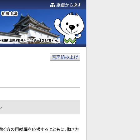
組織から探す
音声読み上げ
～
働く方の再就職を応援するとともに、働き方