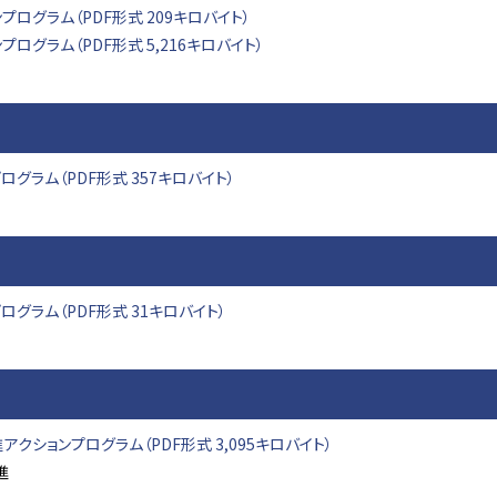
ログラム（PDF形式 209キロバイト）
ログラム（PDF形式 5,216キロバイト）
グラム（PDF形式 357キロバイト）
グラム（PDF形式 31キロバイト）
クションプログラム（PDF形式 3,095キロバイト）
進