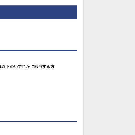
又は以下のいずれかに該当する方