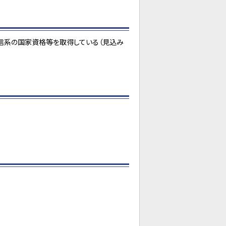
信系の国家資格等を取得している（見込み