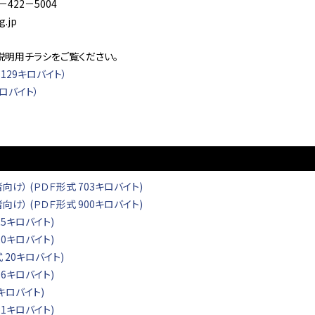
－422－5004
.jp
説明用チラシをご覧ください。
129キロバイト）
ロバイト）
け） (ＰＤＦ形式 703キロバイト)
け） (ＰＤＦ形式 900キロバイト)
5キロバイト)
0キロバイト)
 20キロバイト)
6キロバイト)
キロバイト)
1キロバイト)