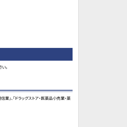
さい。
信業」、「ドラッグストア・医薬品小売業・薬