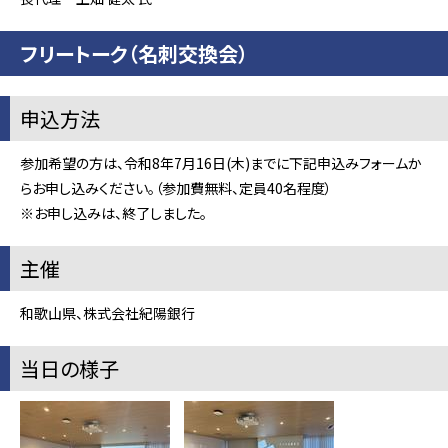
フリートーク（名刺交換会）
申込方法
参加希望の方は、令和8年7月16日(木)までに下記申込みフォームか
らお申し込みください。（参加費無料、定員40名程度）
※お申し込みは、終了しました。
主催
和歌山県、株式会社紀陽銀行
当日の様子