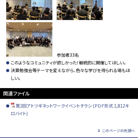
参加者33名
このようなコミュニティが欲しかった！継続的に開催してほしい。
決算勉強会等テーマを変えながら、色々な学びを得られる場もほ
しい。
関連ファイル
第2回アトツギネットワークイベントチラシ (ＰＤＦ形式 1,812キ
ロバイト)
このページの先頭へ