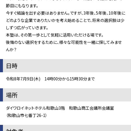
節目にもなります。
今すぐ結論を出す必要はありません。ですが、3年後、5年後、10年後に
どのような企業でありたいかを考え始めることで、将来の選択肢は少
しずつ広がっていきます。
本塾は、その第一歩として気軽に活用いただける場です。
後悔のない選択をするために、様々な可能性を一緒に探してみませ
んか？
日時
令和8年7月9日(木) 14時00分から15時30分まで
場所
ダイワロイネットホテル和歌山3階 和歌山商工会議所会議室
（和歌山市七番丁26-1）