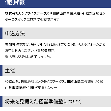
個別相談
株式会社リンクタイズワークスや和歌山県事業承継・引継ぎ支援セン
ターのスタッフに無料で相談できます。
申込方法
参加希望の方は、令和8年7月7日(火)までに下記申込みフォームから
お申し込みください。（参加費無料）
※お申し込みは、終了しました。
主催
和歌山県、株式会社リンクタイズワークス、和歌山商工会議所、和歌
山県事業承継・引継ぎ支援センター
将来を見据えた経営準備塾について