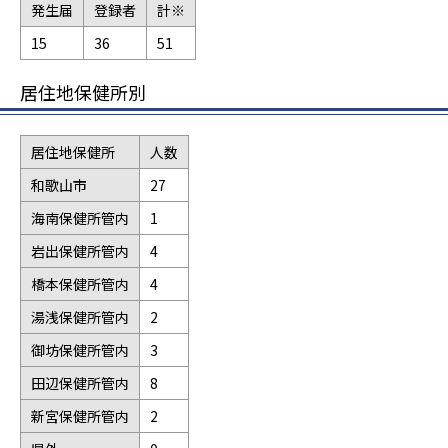
発生届
登録者
計※
15
36
51
居住地保健所別
居住地保健所
人数
和歌山市
27
海南保健所管内
1
岩出保健所管内
4
橋本保健所管内
4
湯浅保健所管内
2
御坊保健所管内
3
田辺保健所管内
8
新宮保健所管内
2