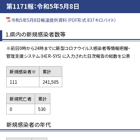
第1171報：令和5年5月8日
令和5年5月8日報道提供資料（PDF形式 837キロバイト）
1.県内の新規感染者数等
※前日0時から24時までに新型コロナウイルス感染者等情報把握・
管理支援システム（HER-SYS）に入力された日次報告の総数を公表
新規感染者※
累計
111
241,505
新規死亡者
累計
0
530
新規感染者の年代