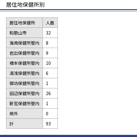
居住地保健所別
居住地保健所
人数
和歌山市
32
海南保健所管内
8
岩出保健所管内
9
橋本保健所管内
10
湯浅保健所管内
6
御坊保健所管内
1
田辺保健所管内
26
新宮保健所管内
1
県外
0
計
93