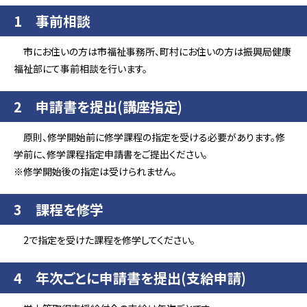
1 事前相談
市にお住いの方は市福祉事務所、町村にお住いの方は振興局健康
福祉部にて事前相談を行います。
2 申請書を提出(講座指定)
原則、修学開始前に修学課程の指定を受ける必要があります。修
学前に、修学課程指定申請書をご提出ください。
※修学開始後の指定は受けられません。
3 課程を修学
2で指定を受けた課程を修学してください。
4 年次ごとに申請書を提出(支給申請)