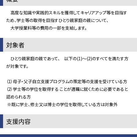
高度な知識や実践的スキルを獲得してキャリアアップ等を目指す
ため、学士等の取得を目指すひとり親家庭の親について、
大学授業料等の費用の一部を支給します。
対象者
ひとり親家庭の親であって、 以下の(1)～(2)のすべてを満たす方
が対象です。
（1）母子・父子自立支援プログラムの策定等の支援を受けている方
（2）学士等の学位を取得する ことが適職に就くために必要であると
認められる方
※既に学士、修士又は博士の学位を取得している方は対象外
支援内容