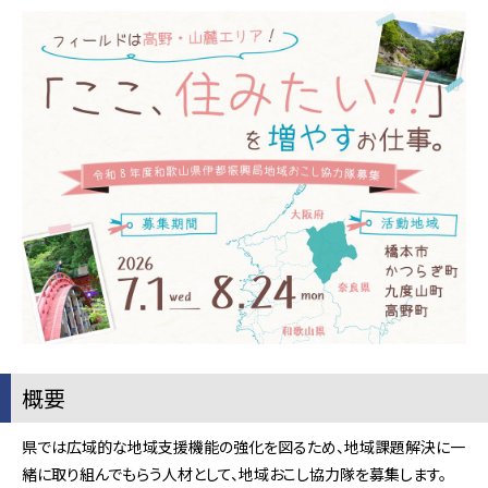
概要
県では広域的な地域支援機能の強化を図るため、地域課題解決に一
緒に取り組んでもらう人材として、地域おこし協力隊を募集します。