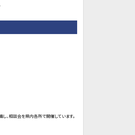
。
し、相談会を県内各所で開催しています。