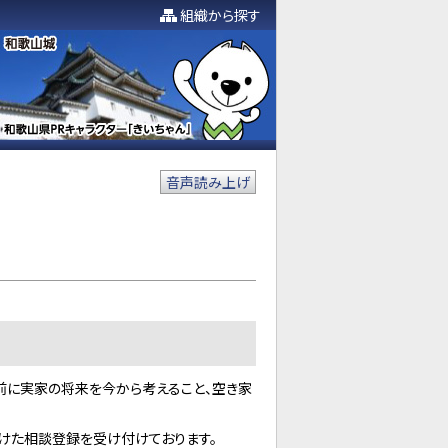
組織から探す
音声読み上げ
る前に実家の将来を今から考えること、空き家
向けた相談登録を受け付けております。