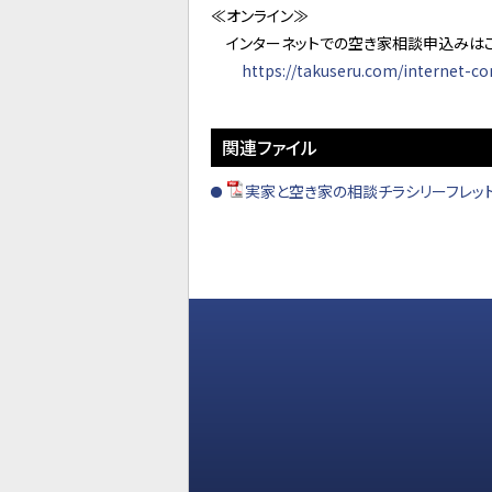
≪オンライン≫
インターネットでの空き家相談申込みはこち
https://takuseru.com/internet-co
関連ファイル
実家と空き家の相談チラシリーフレット202