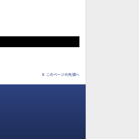
このページの先頭へ