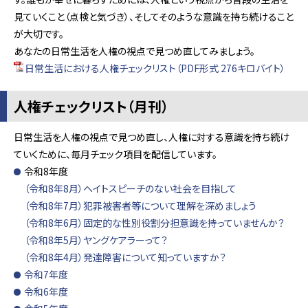
見ていくこと（点検と気づき）、そしてそのような意識を持ち続けること
が大切です。
あなたの日常生活を人権の視点で見つめ直してみましょう。
日常生活における人権チェックリスト（PDF形式 276キロバイト）
人権チェックリスト（月刊）
日常生活を人権の視点で見つめ直し、人権に対する意識を持ち続け
ていくために、毎月チェック項目を配信しています。
令和8年度
（令和8年8月）ヘイトスピーチのない社会を目指して
（令和8年7月）犯罪被害者等について理解を深めましょう
（令和8年6月）固定的な性別役割分担意識を持っていませんか？
（令和8年5月）ヤングケアラーって？
（令和8年4月）発達障害について知っていますか？
令和7年度
令和6年度