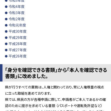
令和5年度
令和4年度
令和3年度
令和2年度
令和元年度
平成30年度
平成29年度
平成28年度
平成27年度
平成26年度
「身分を確認できる書類」から「本人を確認できる
書類」に改めました。
県が行うすべての業務は、人権と関わっており、常に人権尊重の視点
に立った取組を進めております。
県では、県民の方が各種申請に際して、申請者がご本人であるかの確
認のために提示を求めている書類 （パスポートや運転免許証など）