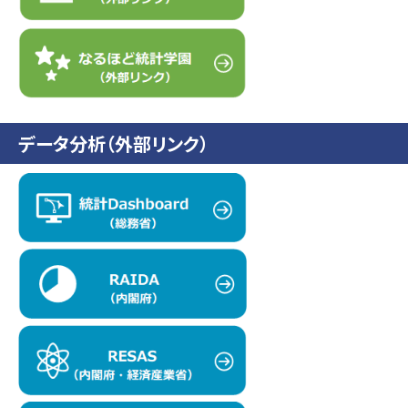
データ分析（外部リンク）