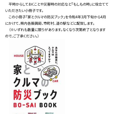
平時からしておくことや災害時の対応など「もしもの時」に役立てて
いただきたい小冊子です。
この小冊子「家とクルマの防災ブック」を令和4年3月下旬から4月
にかけて、県内各振興局、市町村、道の駅などに配架します。
（※いずれも数量に限りがあります。なくなり次第終了となります
ので、ご了承ください。）