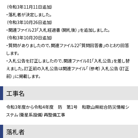
（令和3年11月11日追加）
・落札者が決定しました。
（令和3年10月26日追加）
・関連ファイル23「入札経過書（開札後）」を追加しました。
（令和3年10月20日追加）
・質問がありましたので、関連ファイル22「質問回答書」のとおり回答
します。
・入札公告を訂正しましたので、関連ファイル01「入札公告」を差し替
えました。訂正前の入札公告は関連ファイル「（参考）入札公告（訂正
前）」に掲載します。
工事名
令和3年度から令和4年度 防 第1号 和歌山県総合防災情報シ
ステム（衛星系設備）再整備工事
落札者