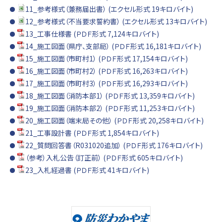
11_参考様式（兼務届出書） (エクセル形式 19キロバイト)
12_参考様式（不当要求誓約書） (エクセル形式 13キロバイト)
13_工事仕様書 (ＰＤＦ形式 7,124キロバイト)
14_施工図面（県庁、支部局） (ＰＤＦ形式 16,181キロバイト)
15_施工図面（市町村1） (ＰＤＦ形式 17,154キロバイト)
16_施工図面（市町村2） (ＰＤＦ形式 16,263キロバイト)
17_施工図面（市町村3） (ＰＤＦ形式 16,293キロバイト)
18_施工図面（消防本部1） (ＰＤＦ形式 13,359キロバイト)
19_施工図面（消防本部2） (ＰＤＦ形式 11,253キロバイト)
20_施工図面（端末局その他） (ＰＤＦ形式 20,258キロバイト)
21_工事設計書 (ＰＤＦ形式 1,854キロバイト)
22_質問回答書（R031020追加） (ＰＤＦ形式 176キロバイト)
（参考）入札公告（訂正前） (ＰＤＦ形式 605キロバイト)
23_入札経過書 (ＰＤＦ形式 41キロバイト)