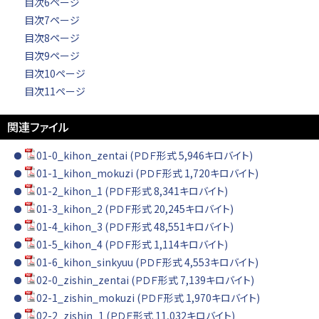
目次6ページ
目次7ページ
目次8ページ
目次9ページ
目次10ページ
目次11ページ
関連ファイル
01-0_kihon_zentai (ＰＤＦ形式 5,946キロバイト)
01-1_kihon_mokuzi (ＰＤＦ形式 1,720キロバイト)
01-2_kihon_1 (ＰＤＦ形式 8,341キロバイト)
01-3_kihon_2 (ＰＤＦ形式 20,245キロバイト)
01-4_kihon_3 (ＰＤＦ形式 48,551キロバイト)
01-5_kihon_4 (ＰＤＦ形式 1,114キロバイト)
01-6_kihon_sinkyuu (ＰＤＦ形式 4,553キロバイト)
02-0_zishin_zentai (ＰＤＦ形式 7,139キロバイト)
02-1_zishin_mokuzi (ＰＤＦ形式 1,970キロバイト)
02-2_zishin_1 (ＰＤＦ形式 11,032キロバイト)