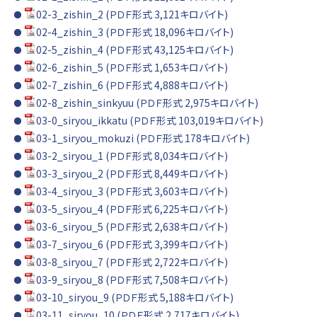
02-3_zishin_2 (ＰＤＦ形式 3,121キロバイト)
02-4_zishin_3 (ＰＤＦ形式 18,096キロバイト)
02-5_zishin_4 (ＰＤＦ形式 43,125キロバイト)
02-6_zishin_5 (ＰＤＦ形式 1,653キロバイト)
02-7_zishin_6 (ＰＤＦ形式 4,888キロバイト)
02-8_zishin_sinkyuu (ＰＤＦ形式 2,975キロバイト)
03-0_siryou_ikkatu (ＰＤＦ形式 103,019キロバイト)
03-1_siryou_mokuzi (ＰＤＦ形式 178キロバイト)
03-2_siryou_1 (ＰＤＦ形式 8,034キロバイト)
03-3_siryou_2 (ＰＤＦ形式 8,449キロバイト)
03-4_siryou_3 (ＰＤＦ形式 3,603キロバイト)
03-5_siryou_4 (ＰＤＦ形式 6,225キロバイト)
03-6_siryou_5 (ＰＤＦ形式 2,638キロバイト)
03-7_siryou_6 (ＰＤＦ形式 3,399キロバイト)
03-8_siryou_7 (ＰＤＦ形式 2,722キロバイト)
03-9_siryou_8 (ＰＤＦ形式 7,508キロバイト)
03-10_siryou_9 (ＰＤＦ形式 5,188キロバイト)
03-11_siryou_10 (ＰＤＦ形式 2,717キロバイト)