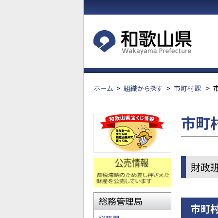
ホーム
>
組織から探す
>
市町村課
>
市町
財政
総務管理局
市町村