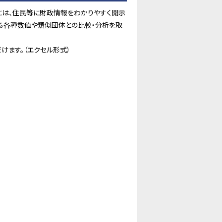
は、住民等に財政情報をわかりやすく開示
係る各種数値や類似団体との比較・分析を取
けます。（エクセル形式）