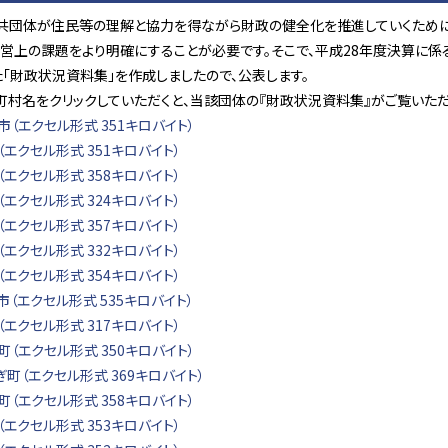
共団体が住民等の理解と協力を得ながら財政の健全化を推進していくために
運営上の課題をより明確にすることが必要です。そこで、平成28年度決算に
た「財政状況資料集」を作成しましたので、公表します。
町村名をクリックしていただくと、当該団体の『財政状況資料集』がご覧いただ
市（エクセル形式 351キロバイト）
（エクセル形式 351キロバイト）
（エクセル形式 358キロバイト）
（エクセル形式 324キロバイト）
（エクセル形式 357キロバイト）
（エクセル形式 332キロバイト）
（エクセル形式 354キロバイト）
市（エクセル形式 535キロバイト）
（エクセル形式 317キロバイト）
町（エクセル形式 350キロバイト）
ぎ町（エクセル形式 369キロバイト）
町（エクセル形式 358キロバイト）
（エクセル形式 353キロバイト）