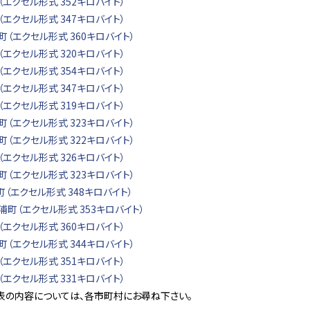
（エクセル形式 352キロバイト）
（エクセル形式 347キロバイト）
町（エクセル形式 360キロバイト）
（エクセル形式 320キロバイト）
（エクセル形式 354キロバイト）
（エクセル形式 347キロバイト）
（エクセル形式 319キロバイト）
町（エクセル形式 323キロバイト）
町（エクセル形式 322キロバイト）
（エクセル形式 326キロバイト）
町（エクセル形式 323キロバイト）
町（エクセル形式 348キロバイト）
浦町（エクセル形式 353キロバイト）
（エクセル形式 360キロバイト）
町（エクセル形式 344キロバイト）
（エクセル形式 351キロバイト）
（エクセル形式 331キロバイト）
表の内容については、各市町村にお尋ね下さい。