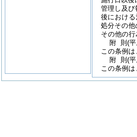
管理し及び
後における
処分その他
その他の行
附
則
(平
この条例は
附
則
(
この条例は