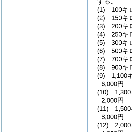
する。
(1)
100
(2)
150
(3)
200
(4)
250
(5)
300
(6)
500
(7)
700
(8)
900
(9)
1,1
6,000円
(10)
1,3
2,000円
(11)
1,5
8,000円
(12)
2,0