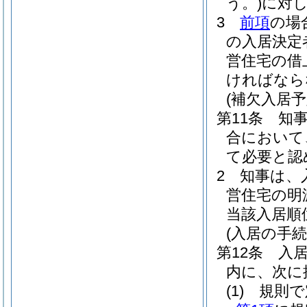
う。)
に対
3
前項
の場
の入居決定
営住宅の借
ければなら
(補欠入居予
第11条
知
合において
て必要と認
2
知事は、
営住宅の明
当該入居順
(入居の手続
第12条
入
内に、次に
(1)
規則で