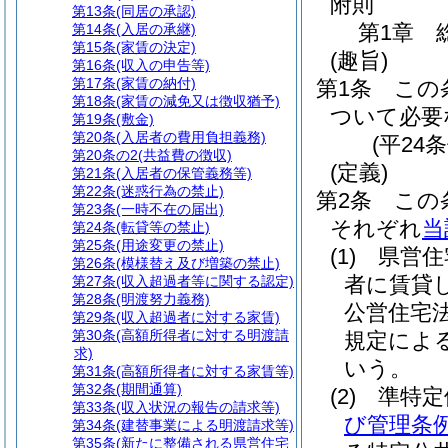
附則
第13条
(同居の承認)
第1章
第14条
(入居の承継)
第15条
(家賃の決定)
(趣旨)
第16条
(収入の申告等)
第17条
(家賃の納付)
第1条
この
第18条
(家賃の減免又は徴収猶予)
ついて必要
第19条
(敷金)
第20条
(入居者の費用負担義務)
(平24
第20条の2
(共益費の徴収)
(定義)
第21条
(入居者の保管義務等)
第22条
(迷惑行為の禁止)
第2条
この
第23条
(一時不在の届出)
それぞれ
当
第24条
(転貸等の禁止)
第25条
(用途変更の禁止)
(1)
県営住
第26条
(模様替え及び増築の禁止)
者に賃貸
第27条
(収入超過者等に関する認定)
第28条
(明渡努力義務)
公営住宅
第29条
(収入超過者に対する家賃)
第30条
(高額所得者に対する明渡請
規定によ
求)
いう。
第31条
(高額所得者に対する家賃等)
第32条
(期間通算)
(2)
準特
第33条
(収入状況の報告の請求等)
び管理条
第34条
(建替事業による明渡請求等)
第35条
(新たに整備される県営住宅