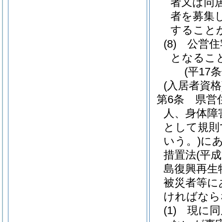
者又は同
者を募集
すること
(8)
公営住
となるこ
(平17
(入居者資格
第6条
県営
人、身体障
として規則
いう。)
に
措置法
(平成
島復興再生
被災者等に
ければなら
(1)
現に同