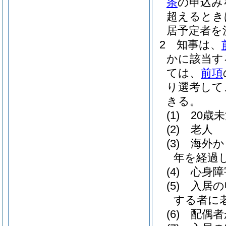
条
の申込み
超えるとき
居予定者を
2
知事は、
かに該当す
ては、
前項
り選考して
きる。
(1)
20歳
(2)
老人
(3)
海外か
年を経過
(4)
心身障
(5)
入居の
する者に
(6)
配偶者