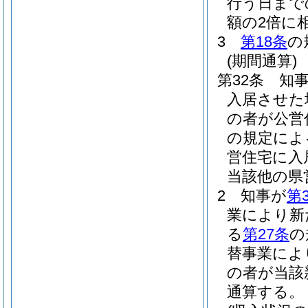
行う日まで
額の2倍に
3
第18条
の
(期間通算)
第32条
知
入居させた
の者が公営
の規定によ
営住宅に入
当該他の県
2
知事が
第
業により新
る
第27条
の
替事業によ
の者が当該
通算する。