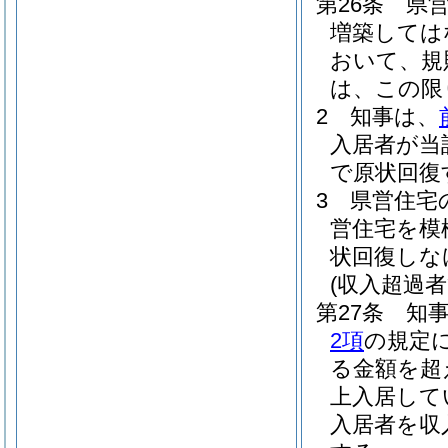
第26条
県
増築しては
おいて、規
は、この限
2
知事は、
入居者が当
で原状回復
3
県営住宅
営住宅を模
状回復しな
(収入超過
第27条
知
2項
の規定
る金額を超
上入居して
入居者を収