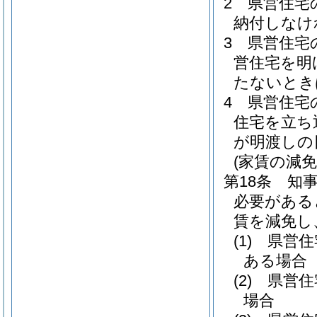
2
県営住宅
納付しなけ
3
県営住宅
営住宅を明
たないとき
4
県営住宅
住宅を立ち
が明渡しの
(家賃の減
第18条
知
必要がある
賃を減免し
(1)
県営住
ある場合
(2)
県営住
場合