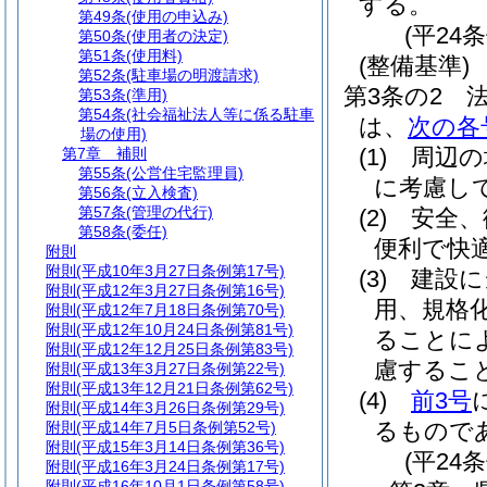
する。
第49条
(使用の申込み)
(平24
第50条
(使用者の決定)
第51条
(使用料)
(整備基準)
第52条
(駐車場の明渡請求)
第3条の2
第53条
(準用)
第54条
(社会福祉法人等に係る駐車
は、
次の各
場の使用)
(1)
周辺の
第7章
補則
第55条
(公営住宅監理員)
に考慮し
第56条
(立入検査)
第57条
(管理の代行)
(2)
安全、
第58条
(委任)
便利で快
附則
附則
(平成10年3月27日条例第17号)
(3)
建設に
附則
(平成12年3月27日条例第16号)
用、規格
附則
(平成12年7月18日条例第70号)
附則
(平成12年10月24日条例第81号)
ることに
附則
(平成12年12月25日条例第83号)
慮するこ
附則
(平成13年3月27日条例第22号)
附則
(平成13年12月21日条例第62号)
(4)
前3号
附則
(平成14年3月26日条例第29号)
るもので
附則
(平成14年7月5日条例第52号)
附則
(平成15年3月14日条例第36号)
(平24
附則
(平成16年3月24日条例第17号)
附則
(平成16年10月1日条例第58号)