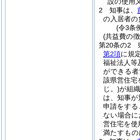
設の使用
2
知事は、
の入居者の
(令3条
(共益費の徴
第20条の2
第2項
に規
福祉法人等
ができる者
該県営住宅
じ。)
が組織
は、知事が
申請をする
ない場合に
営住宅を使
満たすもの