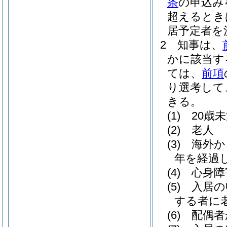
条
の申込み
超えるとき
居予定者を
2
知事は、
かに該当す
ては、
前項
り選考して
きる。
(1)
20歳
(2)
老人
(3)
海外か
年を経過
(4)
心身障
(5)
入居の
する者に
(6)
配偶者