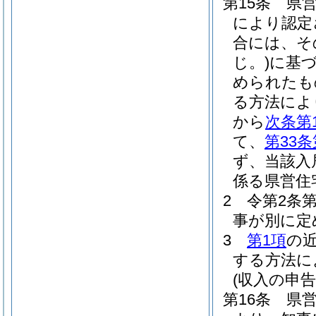
第15条
県
により認定
合には、そ
じ。)
に基
められたも
る方法によ
から
次条第
て、
第33条
ず、当該入
係る県営住
2
令第2条
事が別に定
3
第1項
の
する方法に
(収入の申告
第16条
県