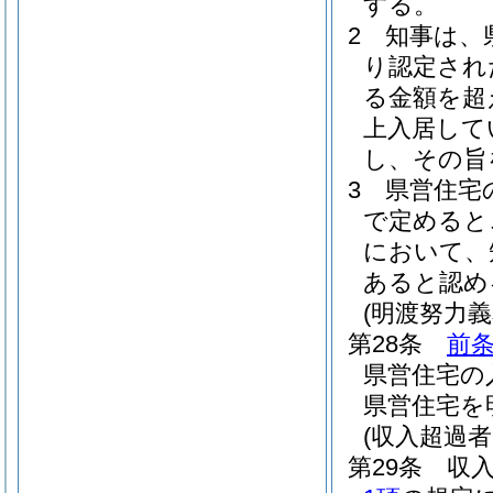
する。
2
知事は、
り認定され
る金額を超
上入居して
し、その旨
3
県営住宅
で定めると
において、
あると認め
(明渡努力義
第28条
前条
県営住宅の
県営住宅を
(収入超過
第29条
収