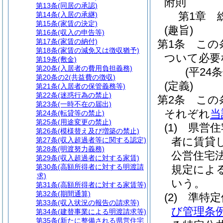
附則
第13条
(同居の承認)
第1章
第14条
(入居の承継)
第15条
(家賃の決定)
(趣旨)
第16条
(収入の申告等)
第17条
(家賃の納付)
第1条
この
第18条
(家賃の減免又は徴収猶予)
ついて必要
第19条
(敷金)
第20条
(入居者の費用負担義務)
(平24
第20条の2
(共益費の徴収)
(定義)
第21条
(入居者の保管義務等)
第22条
(迷惑行為の禁止)
第2条
この
第23条
(一時不在の届出)
それぞれ
当
第24条
(転貸等の禁止)
第25条
(用途変更の禁止)
(1)
県営住
第26条
(模様替え及び増築の禁止)
者に賃貸
第27条
(収入超過者等に関する認定)
第28条
(明渡努力義務)
公営住宅
第29条
(収入超過者に対する家賃)
第30条
(高額所得者に対する明渡請
規定によ
求)
いう。
第31条
(高額所得者に対する家賃等)
第32条
(期間通算)
(2)
準特
第33条
(収入状況の報告の請求等)
び管理条
第34条
(建替事業による明渡請求等)
第35条
(新たに整備される県営住宅