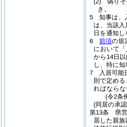
(2)
偽りそ
き。
5
知事は、
は、当該入
日を通知し
6
前項
の規
において「
から14日
し、特に知
7
入居可能
則で定める
ればならな
(令2条
(同居の承認
第13条
県
居した親族