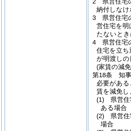
2
県営住宅
納付しなけ
3
県営住宅
営住宅を明
たないとき
4
県営住宅
住宅を立ち
が明渡しの
(家賃の減
第18条
知
必要がある
賃を減免し
(1)
県営住
ある場合
(2)
県営住
場合