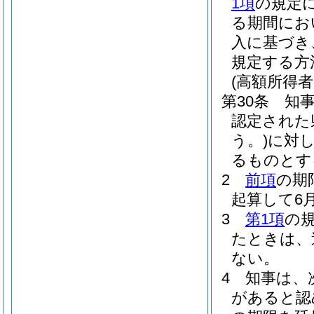
1項
の規定
る期間にお
入に基づき
規定する方
(高額所得
第30条
知
認定された
う。)
に対
るものとす
2
前項
の期
起算して6
3
第1項
の
たときは、
ない。
4
知事は、
があると認