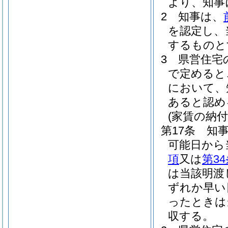
より、知事
2
知事は、
を認定し、
するものと
3
県営住宅
で定めると
において、
あると認め
(家賃の納付
第17条
知
可能日から
項
又は
第3
は当該明渡
ずれか早い
ったときは
収する。