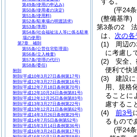
する。
第49条
(使用の申込み)
(平24
第50条
(使用者の決定)
第51条
(使用料)
(整備基準)
第52条
(駐車場の明渡請求)
第3条の2
第53条
(準用)
第54条
(社会福祉法人等に係る駐車
は、
次の各
場の使用)
(1)
周辺の
第7章
補則
第55条
(公営住宅監理員)
に考慮し
第56条
(立入検査)
第57条
(管理の代行)
(2)
安全、
第58条
(委任)
便利で快
附則
附則
(平成10年3月27日条例第17号)
(3)
建設に
附則
(平成12年3月27日条例第16号)
用、規格
附則
(平成12年7月18日条例第70号)
附則
(平成12年10月24日条例第81号)
ることに
附則
(平成12年12月25日条例第83号)
慮するこ
附則
(平成13年3月27日条例第22号)
附則
(平成13年12月21日条例第62号)
(4)
前3号
附則
(平成14年3月26日条例第29号)
るもので
附則
(平成14年7月5日条例第52号)
附則
(平成15年3月14日条例第36号)
(平24
附則
(平成16年3月24日条例第17号)
附則
(平成16年10月1日条例第58号)