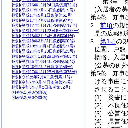
第3章
附則
(平成16年12月24日条例第76号)
(入居者の募
附則
(平成17年3月25日条例第19号)
附則
(平成17年5月1日条例第61号)
第4条
知事
附則
(平成17年7月6日条例第97号)
2
前項
の規
附則
(平成17年11月7日条例第117号)
附則
(平成17年12月22日条例第134号)
県の広報紙
附則
(平成18年3月24日条例第41号)
3
第1項
の
附則
(平成18年3月31日条例第60号)
附則
(平成19年10月1日条例第77号)
位置、戸数
附則
(平成24年3月23日条例第23号)
概略、入居
附則
(平成24年12月28日条例第88号)
附則
(平成25年10月4日条例第55号)
(公募の例外
附則
(平成26年7月4日条例第59号)
附則
(平成27年12月25日条例第73号)
第5条
知事
附則
(令和元年7月4日条例第11号)
げる事由に
附則
(令和2年3月24日条例第26号)
附則
(令和3年7月2日条例第32号)
させること
別表第1
(第3条関係)
(1)
災害に
別表第2
(第3条関係)
(2)
不良住
(3)
公営住
(4)
県営住