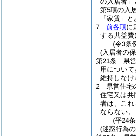
の入居者」
第5項の入
「家賃」と
7
前各項
に
する共益費
(令3条
(入居者の保
第21条
県
用について
維持しなけ
2
県営住宅
住宅又は共
者は、これ
ならない。
(平24
(迷惑行為の