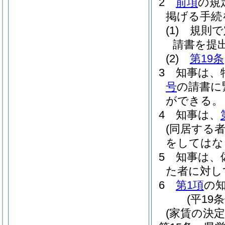
2
前項
の規
掲げる手続
(1)
規則で
請書を提
(2)
第19条
3
知事は、
号
の請書に
ができる。
4
知事は、
(同居する者
をしてはな
5
知事は、
た者に対し
6
第1項
の
(平19
(家賃の決定