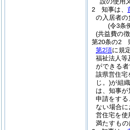
設の使用
2
知事は、
の入居者の
(令3条
(共益費の徴
第20条の2
第2項
に規
福祉法人等
ができる者
該県営住宅
じ。)
が組織
は、知事が
申請をする
ない場合に
営住宅を使
満たすもの