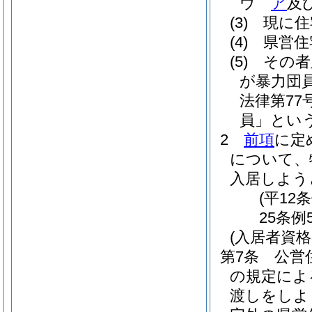
ウ
ア
及
(3)
現に住
(4)
県営住
(5)
その者
が暴力団
法律第77号
員」という
2
前項
に定
について、
入居しよう
(平12
25条例
(入居者資格
第7条
公営
の規定によ
渡しをしよ