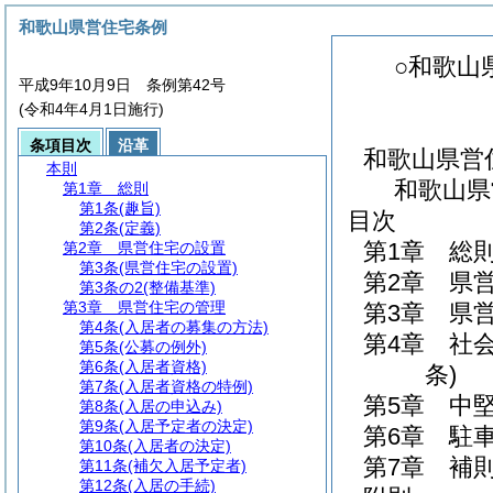
和歌山県営住宅条例
○和歌山
平成9年10月9日 条例第42号
(令和4年4月1日施行)
条項目次
沿革
和歌山県営
本則
和歌山県
第1章
総則
第1条
(趣旨)
目次
第2条
(定義)
第1章
総
第2章
県営住宅の設置
第3条
(県営住宅の設置)
第2章
県
第3条の2
(整備基準)
第3章
県営住宅の管理
第3章
県
第4条
(入居者の募集の方法)
第4章
社
第5条
(公募の例外)
第6条
(入居者資格)
条)
第7条
(入居者資格の特例)
第5章
中
第8条
(入居の申込み)
第9条
(入居予定者の決定)
第6章
駐
第10条
(入居者の決定)
第7章
補
第11条
(補欠入居予定者)
第12条
(入居の手続)