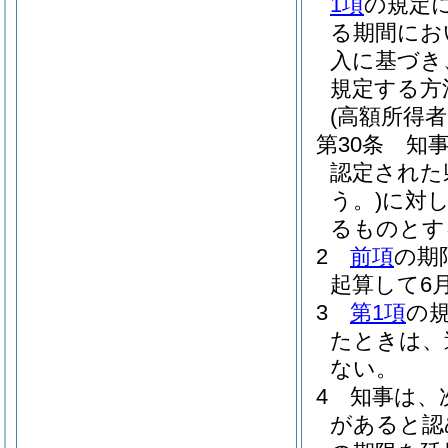
1項
の規定
る期間にお
入に基づき
規定する方
(高額所得
第30条
知
認定された
う。)
に対
るものとす
2
前項
の期
起算して6
3
第1項
の
たときは、
ない。
4
知事は、
があると認