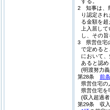
する。
2
知事は、
り認定され
る金額を超
上入居して
し、その旨
3
県営住宅
で定めると
において、
あると認め
(明渡努力義
第28条
前条
県営住宅の
県営住宅を
(収入超過
第29条
収