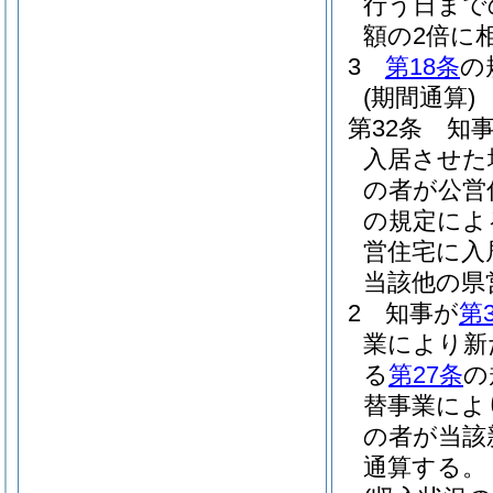
行う日まで
額の2倍に
3
第18条
の
(期間通算)
第32条
知
入居させた
の者が公営
の規定によ
営住宅に入
当該他の県
2
知事が
第
業により新
る
第27条
の
替事業によ
の者が当該
通算する。