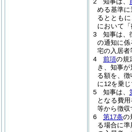
2
知事は、
める基準に
るとともに
において「
3
知事は、
の通知に係
宅の入居者
4
前項
の規
き、知事が
る額を、徴
に12を乗
5
知事は、
となる費用
等から徴収
6
第17条
の
る場合に準