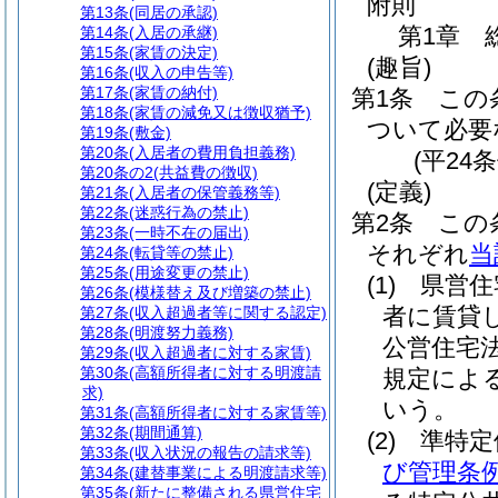
附則
第13条
(同居の承認)
第1章
第14条
(入居の承継)
第15条
(家賃の決定)
(趣旨)
第16条
(収入の申告等)
第17条
(家賃の納付)
第1条
この
第18条
(家賃の減免又は徴収猶予)
ついて必要
第19条
(敷金)
第20条
(入居者の費用負担義務)
(平24
第20条の2
(共益費の徴収)
(定義)
第21条
(入居者の保管義務等)
第22条
(迷惑行為の禁止)
第2条
この
第23条
(一時不在の届出)
それぞれ
当
第24条
(転貸等の禁止)
第25条
(用途変更の禁止)
(1)
県営住
第26条
(模様替え及び増築の禁止)
者に賃貸
第27条
(収入超過者等に関する認定)
第28条
(明渡努力義務)
公営住宅
第29条
(収入超過者に対する家賃)
第30条
(高額所得者に対する明渡請
規定によ
求)
いう。
第31条
(高額所得者に対する家賃等)
第32条
(期間通算)
(2)
準特
第33条
(収入状況の報告の請求等)
び管理条
第34条
(建替事業による明渡請求等)
第35条
(新たに整備される県営住宅