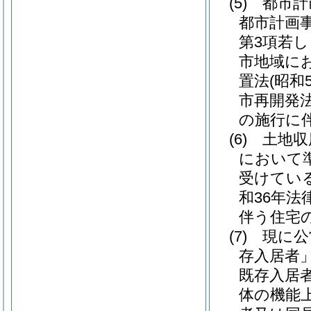
(5)
都市計
都市計画
第3項若
市地域に
置法
(昭和
市再開発
の施行に
(6)
土地収
において
受けてい
和36年法律
伴う住宅
(7)
現に公
存入居者」
既存入居
体の機能