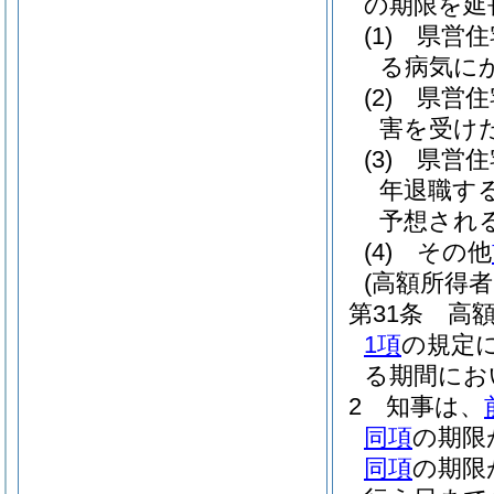
の期限を延
(1)
県営住
る病気に
(2)
県営住
害を受け
(3)
県営住
年退職す
予想され
(4)
その他
(高額所得
第31条
高
1項
の規定
る期間にお
2
知事は、
同項
の期限
同項
の期限