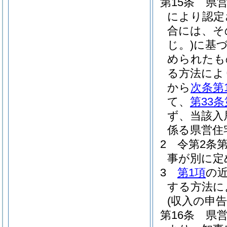
第15条
県
により認定
合には、そ
じ。)
に基
められたも
る方法によ
から
次条第
て、
第33条
ず、当該入
係る県営住
2
令第2条
事が別に定
3
第1項
の
する方法に
(収入の申告
第16条
県