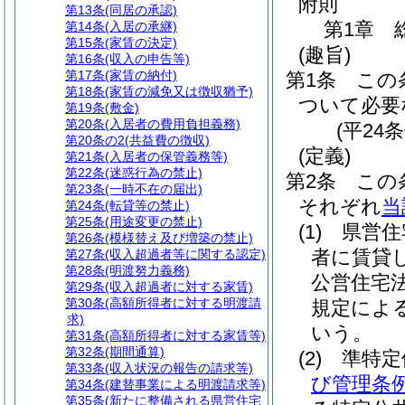
附則
第13条
(同居の承認)
第1章
第14条
(入居の承継)
第15条
(家賃の決定)
(趣旨)
第16条
(収入の申告等)
第17条
(家賃の納付)
第1条
この
第18条
(家賃の減免又は徴収猶予)
ついて必要
第19条
(敷金)
第20条
(入居者の費用負担義務)
(平24
第20条の2
(共益費の徴収)
(定義)
第21条
(入居者の保管義務等)
第22条
(迷惑行為の禁止)
第2条
この
第23条
(一時不在の届出)
それぞれ
当
第24条
(転貸等の禁止)
第25条
(用途変更の禁止)
(1)
県営住
第26条
(模様替え及び増築の禁止)
者に賃貸
第27条
(収入超過者等に関する認定)
第28条
(明渡努力義務)
公営住宅
第29条
(収入超過者に対する家賃)
第30条
(高額所得者に対する明渡請
規定によ
求)
いう。
第31条
(高額所得者に対する家賃等)
第32条
(期間通算)
(2)
準特
第33条
(収入状況の報告の請求等)
び管理条
第34条
(建替事業による明渡請求等)
第35条
(新たに整備される県営住宅