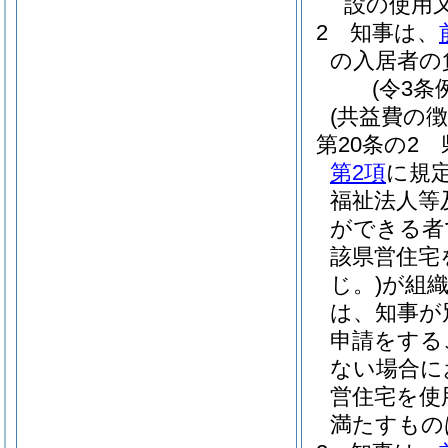
設の使用
2
知事は、
の入居者の
(令3条
(共益費の徴
第20条の2
第2項
に規
福祉法人等
ができる者
該県営住宅
じ。)
が組織
は、知事が
申請をする
ない場合に
営住宅を使
満たすもの