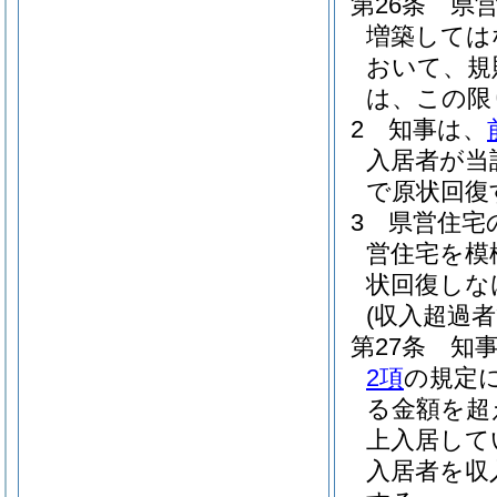
第26条
県
増築しては
おいて、規
は、この限
2
知事は、
入居者が当
で原状回復
3
県営住宅
営住宅を模
状回復しな
(収入超過
第27条
知
2項
の規定
る金額を超
上入居して
入居者を収