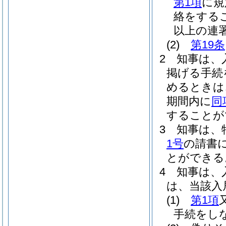
第1項
に規
絡をする
以上の連
(2)
第19条
2
知事は、
掲げる手続
めるときは
期間内に
同
することが
3
知事は、
1号
の請書
とができる
4
知事は、
は、当該入
(1)
第1項
手続をし