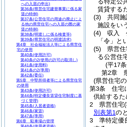
る特定公
への入居の申出)
賃貸する
第36条
(県営住宅建替事業に係る家
賃の特例)
(3)
共同施
第37条
(公営住宅の用途の廃止によ
施設をい
る他の県営住宅への入居の際の家
賃の特例)
(4)
収入 
第38条
(明渡しに係る検査等)
第39条
(県営住宅の明渡請求)
「令」とい
第4章
社会福祉法人等による県営住
(5)
県営住
宅の使用
第40条
(使用許可)
る公営住
第40条の2
(使用の許可の取消し)
(平17
第41条
(使用料)
第41条の2
(準用)
第2章
第42条
(委任)
(県営住宅の
第5章
中堅所得者等による県営住宅
の使用
第3条
住宅
第43条
(使用許可)
供給するた
第44条
(特定優良賃貸住宅制度に基
づく管理)
2
県営住宅
第45条
(入居者資格)
第46条
(家賃)
別表第1
の
第47条
(準用)
3
準特定優
第6章
駐車場の管理
第48条
(使用者資格)