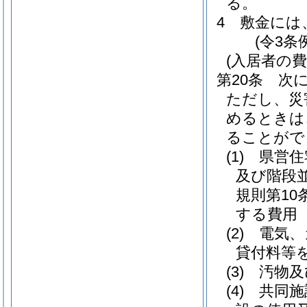
る。
4
敷金には
(令3条
(入居者の費
第20条
次
ただし、災
めるときは
ることがで
(1)
県営住
及び階段
規則第1
する費用
(2)
電気、
貸付料等を
(3)
汚物及
(4)
共同施