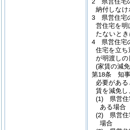
2
県営住宅
納付しなけ
3
県営住宅
営住宅を明
たないとき
4
県営住宅
住宅を立ち
が明渡しの
(家賃の減
第18条
知
必要がある
賃を減免し
(1)
県営住
ある場合
(2)
県営住
場合