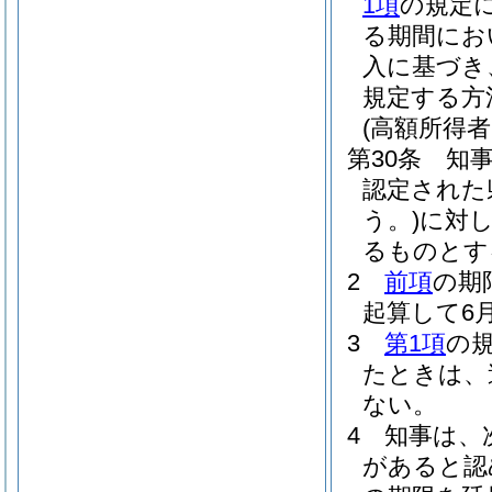
1項
の規定
る期間にお
入に基づき
規定する方
(高額所得
第30条
知
認定された
う。)
に対
るものとす
2
前項
の期
起算して6
3
第1項
の
たときは、
ない。
4
知事は、
があると認