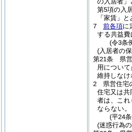
の入居者」
第5項の入
「家賃」と
7
前各項
に
する共益費
(令3条
(入居者の保
第21条
県
用について
維持しなけ
2
県営住宅
住宅又は共
者は、これ
ならない。
(平24
(迷惑行為の