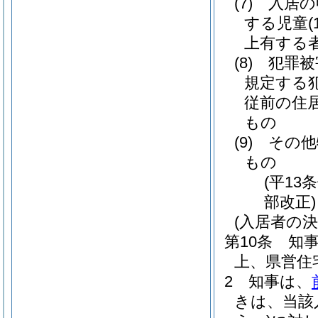
(7)
入居の
する児童
上有する
(8)
犯罪被
規定する
従前の住
もの
(9)
その他
もの
(平13
部改正)
(入居者の決
第10条
知
上、県営住
2
知事は、
きは、当該