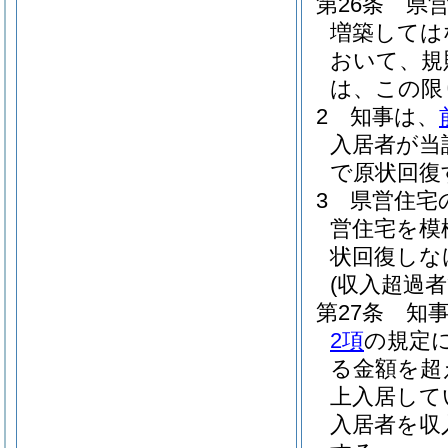
第26条
県
増築しては
おいて、規
は、この限
2
知事は、
入居者が当
で原状回復
3
県営住宅
営住宅を模
状回復しな
(収入超過
第27条
知
2項
の規定
る金額を超
上入居して
入居者を収