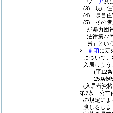
ウ
ア
及
(3)
現に住
(4)
県営住
(5)
その者
が暴力団
法律第77号
員」という
2
前項
に定
について、
入居しよう
(平12
25条例
(入居者資格
第7条
公営
の規定によ
渡しをしよ