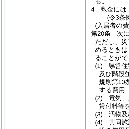
る。
4
敷金には
(令3条
(入居者の費
第20条
次
ただし、災
めるときは
ることがで
(1)
県営住
及び階段
規則第1
する費用
(2)
電気、
貸付料等を
(3)
汚物及
(4)
共同施