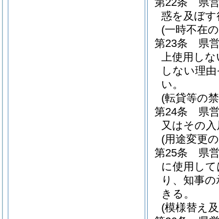
第22条
県
惑を及ぼす
(一時不在の
第23条
県
上使用しな
しない理由
い。
(転貸等の禁
第24条
県
又はその入
(用途変更の
第25条
県
に使用して
り、知事の
きる。
(模様替え