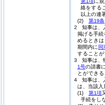
第1項
に規
絡をする
以上の連
(2)
第19条
2
知事は、
掲げる手続
めるときは
期間内に
同
することが
3
知事は、
1号
の請書
とができる
4
知事は、
は、当該入
(1)
第1項
手続をし