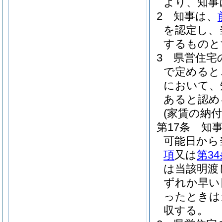
より、知事
2
知事は、
を認定し、
するものと
3
県営住宅
で定めると
において、
あると認め
(家賃の納付
第17条
知
可能日から
項
又は
第3
は当該明渡
ずれか早い
ったときは
収する。