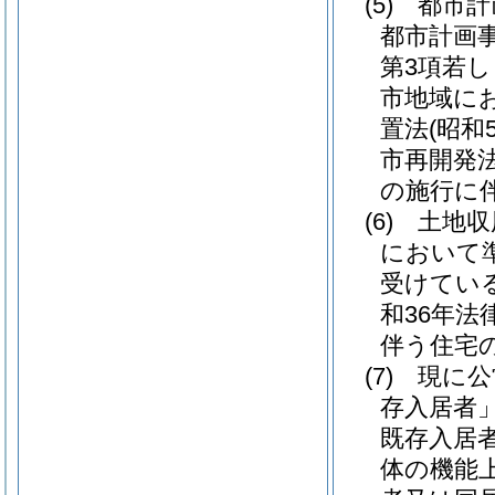
(5)
都市計
都市計画
第3項若
市地域に
置法
(昭和
市再開発
の施行に
(6)
土地収
において
受けてい
和36年法律
伴う住宅
(7)
現に公
存入居者」
既存入居
体の機能