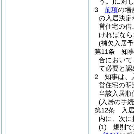
う。)
に対
3
前項
の場
の入居決定
営住宅の借
ければなら
(補欠入居予
第11条
知
合において
て必要と認
2
知事は、
営住宅の明
当該入居順
(入居の手続
第12条
入
内に、次に
(1)
規則で