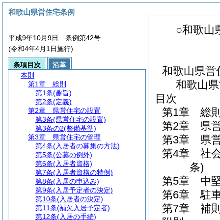
和歌山県営住宅条例
○和歌山
平成9年10月9日 条例第42号
(令和4年4月1日施行)
条項目次
沿革
和歌山県営
本則
和歌山県
第1章
総則
第1条
(趣旨)
目次
第2条
(定義)
第1章
総
第2章
県営住宅の設置
第3条
(県営住宅の設置)
第2章
県
第3条の2
(整備基準)
第3章
県営住宅の管理
第3章
県
第4条
(入居者の募集の方法)
第4章
社
第5条
(公募の例外)
第6条
(入居者資格)
条)
第7条
(入居者資格の特例)
第5章
中
第8条
(入居の申込み)
第9条
(入居予定者の決定)
第6章
駐
第10条
(入居者の決定)
第7章
補
第11条
(補欠入居予定者)
第12条
(入居の手続)