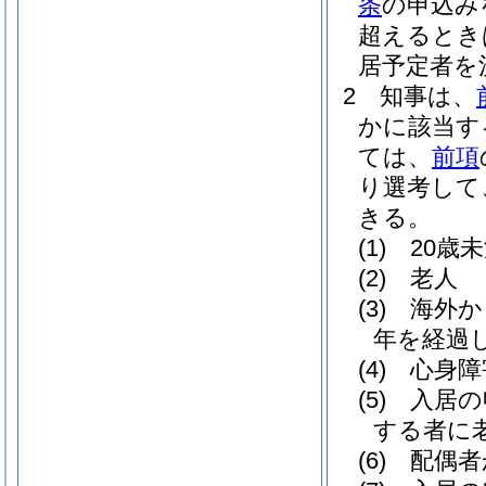
条
の申込み
超えるとき
居予定者を
2
知事は、
かに該当す
ては、
前項
り選考して
きる。
(1)
20歳
(2)
老人
(3)
海外か
年を経過
(4)
心身障
(5)
入居の
する者に
(6)
配偶者