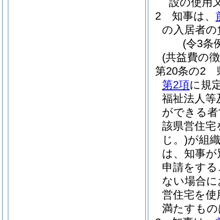
設の使用
2
知事は、
の入居者の
(令3条
(共益費の徴
第20条の2
第2項
に規
福祉法人等
ができる者
該県営住宅
じ。)
が組織
は、知事が
申請をする
ない場合に
営住宅を使
満たすもの