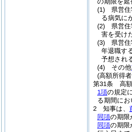
の期限を延
(1)
県営住
る病気に
(2)
県営住
害を受け
(3)
県営住
年退職す
予想され
(4)
その他
(高額所得
第31条
高
1項
の規定
る期間にお
2
知事は、
同項
の期限
同項
の期限