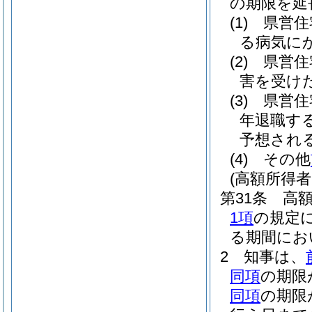
の期限を延
(1)
県営住
る病気に
(2)
県営住
害を受け
(3)
県営住
年退職す
予想され
(4)
その他
(高額所得
第31条
高
1項
の規定
る期間にお
2
知事は、
同項
の期限
同項
の期限