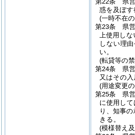
第22条
県
惑を及ぼす
(一時不在の
第23条
県
上使用しな
しない理由
い。
(転貸等の禁
第24条
県
又はその入
(用途変更の
第25条
県
に使用して
り、知事の
きる。
(模様替え