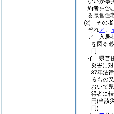
ないが事
約者を含
る県営住
(2)
その者
ぞれ
ア
、
ア
入居
を図る必
円
イ
県営
災害に対
37年法律
るもの又
おいて
得者に転
円
(当該
円)