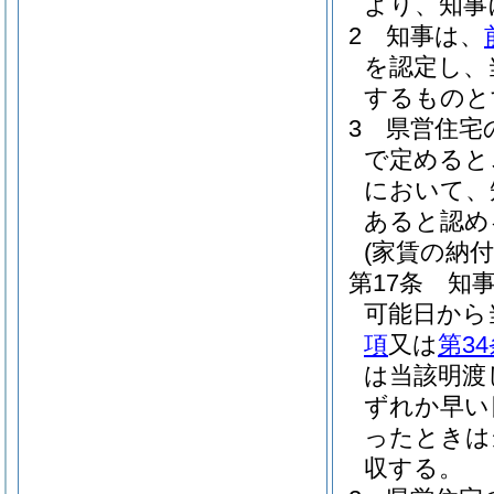
より、知事
2
知事は、
を認定し、
するものと
3
県営住宅
で定めると
において、
あると認め
(家賃の納付
第17条
知
可能日から
項
又は
第3
は当該明渡
ずれか早い
ったときは
収する。