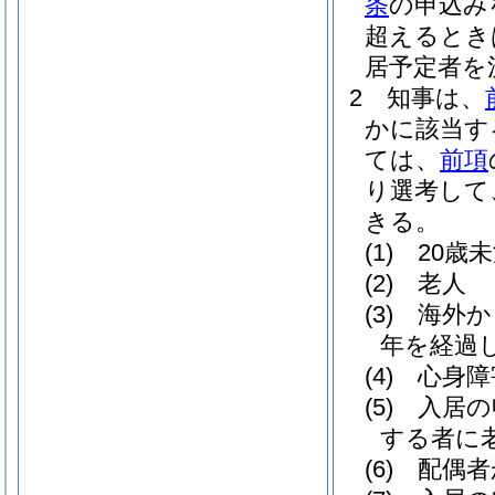
条
の申込み
超えるとき
居予定者を
2
知事は、
かに該当す
ては、
前項
り選考して
きる。
(1)
20歳
(2)
老人
(3)
海外か
年を経過
(4)
心身障
(5)
入居の
する者に
(6)
配偶者