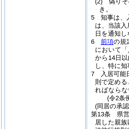
(2)
偽りそ
き。
5
知事は、
は、当該入
日を通知し
6
前項
の規
において「
から14日
し、特に知
7
入居可能
則で定める
ればならな
(令2条
(同居の承認
第13条
県
居した親族