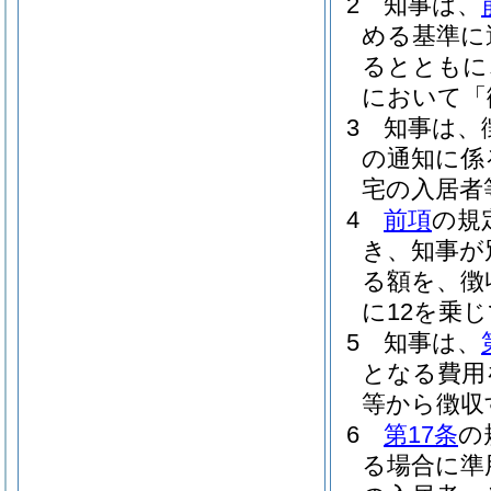
2
知事は、
める基準に
るとともに
において「
3
知事は、
の通知に係
宅の入居者
4
前項
の規
き、知事が
る額を、徴
に12を乗
5
知事は、
となる費用
等から徴収
6
第17条
の
る場合に準