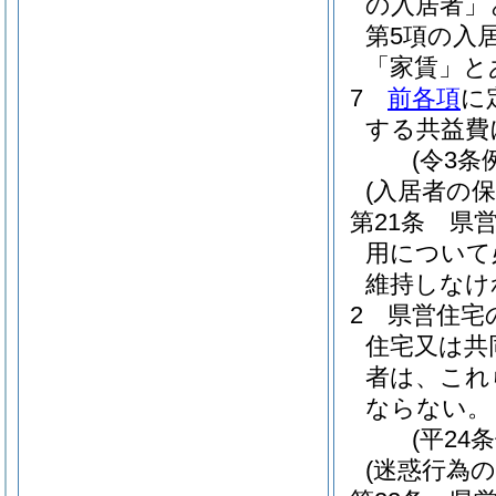
の入居者」
第5項の入
「家賃」と
7
前各項
に
する共益費
(令3条
(入居者の保
第21条
県
用について
維持しなけ
2
県営住宅
住宅又は共
者は、これ
ならない。
(平24
(迷惑行為の