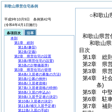
和歌山県営住宅条例
○和歌山
平成9年10月9日 条例第42号
(令和4年4月1日施行)
条項目次
沿革
和歌山県営
本則
和歌山県
第1章
総則
第1条
(趣旨)
目次
第2条
(定義)
第1章
総
第2章
県営住宅の設置
第3条
(県営住宅の設置)
第2章
県
第3条の2
(整備基準)
第3章
県営住宅の管理
第3章
県
第4条
(入居者の募集の方法)
第4章
社
第5条
(公募の例外)
第6条
(入居者資格)
条)
第7条
(入居者資格の特例)
第5章
中
第8条
(入居の申込み)
第9条
(入居予定者の決定)
第6章
駐
第10条
(入居者の決定)
第7章
補
第11条
(補欠入居予定者)
第12条
(入居の手続)