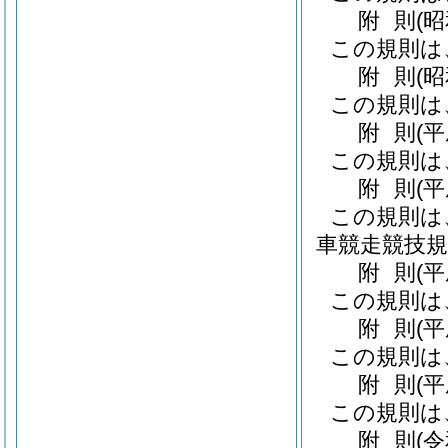
附
則
(
この規則は
附
則
(
この規則は
附
則
(
この規則は
附
則
(
この規則は
車競走競技規
附
則
(
この規則は
附
則
(
この規則は
附
則
(
この規則は
附
則
(