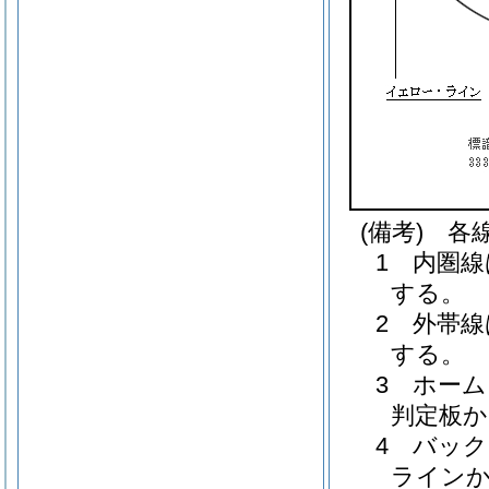
(備考) 
1 内圏線
する。
2 外帯線
する。
3 ホー
判定板か
4 バッ
ラインか