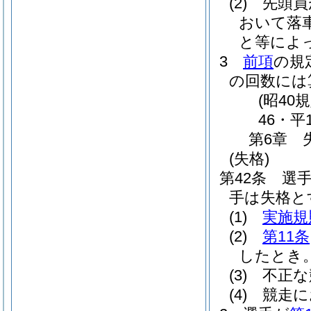
(2)
先頭員
おいて落
と等によ
3
前項
の規
の回数には
(昭40
46・平
第6章
(失格)
第42条
選
手は失格と
(1)
実施規
(2)
第11条
したとき
(3)
不正な
(4)
競走に