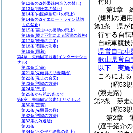
付則
第12条の2
(外帯線内進入の禁止)
第1章
第13条
(押圧等の禁止)
第14条
(内圏線踏切りの禁止)
(規則の適用
第14条の2
(イエロー・ライン踏切
りの禁止)
第1条
県が
第15条
(競走中の援助の禁止)
行する自転
第16条
(競走不能による退避の義務)
第17条
(競走の完了)
自転車競技
第18条
(着順の決定)
県営自転車
第19条
(同着)
第4章
先頭固定競走(インターナショ
歌山県営自
ナル)
以下「実施
第20条
(定義)
第21条
(先頭員の助走開始)
ころによる
第22条
(発走の合図)
(昭53
第23条
(誘導の方法)
第24条
(準用)
(競走路)
第25条から第29条まで
第5章
先頭固定競走(オリジナル)
第2条
競走
第30条
(定義)
(昭53
第31条
(先頭員の数)
第32条
(誘導の方法)
第2章
第32条の2
(退避)
(選手紹介の
第33条
第34条
(不公平な誘導の禁止)