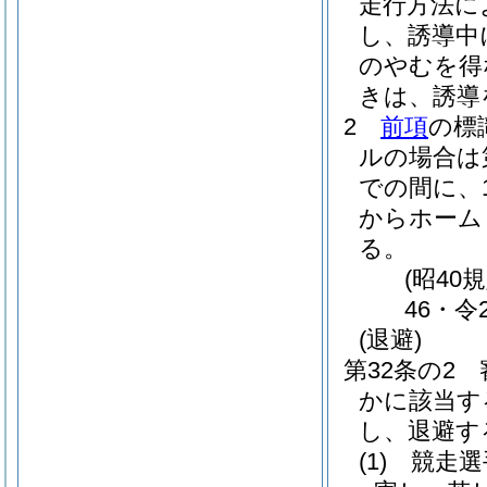
走行方法に
し、誘導中
のやむを得
きは、誘導
2
前項
の標
ルの場合は
での間に、1
からホーム
る。
(昭40
46・令
(退避)
第32条の2
かに該当す
し、退避す
(1)
競走選