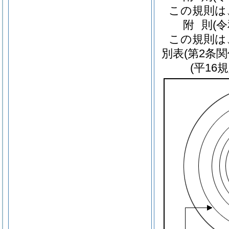
この規則は
附
則
(
この規則は
別表
(第2条関
(平16