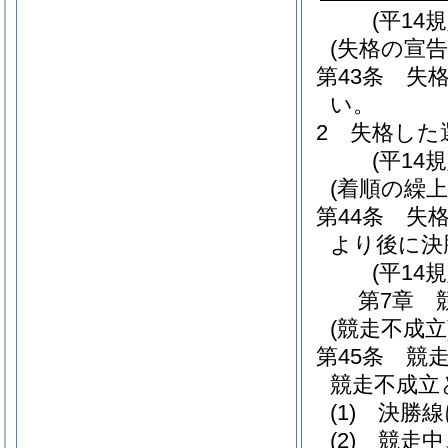
(平14
(失格の宣告
第43条
失
い。
2
失格した
(平14
(着順の繰上
第44条
失
より後に決
(平14
第7章
(競走不成立
第45条
競
競走不成立
(1)
決勝線
(2)
競走中