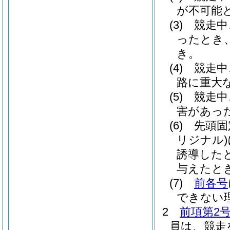
が不可能
(3)
競走中
ったとき
き。
(4)
競走中
路に重大
(5)
競走中
害があっ
(6)
先頭固
リジナル)
誘導した
与えたと
(7)
前各号
できない
2
前項第2
員は、競走