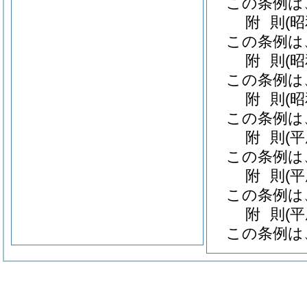
この条例は
附
則
(
この条例は
附
則
(
この条例は
附
則
(
この条例は
附
則
(
この条例は
附
則
(
この条例は
附
則
(
この条例は