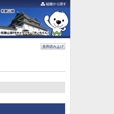
組織から探す
音声読み上げ