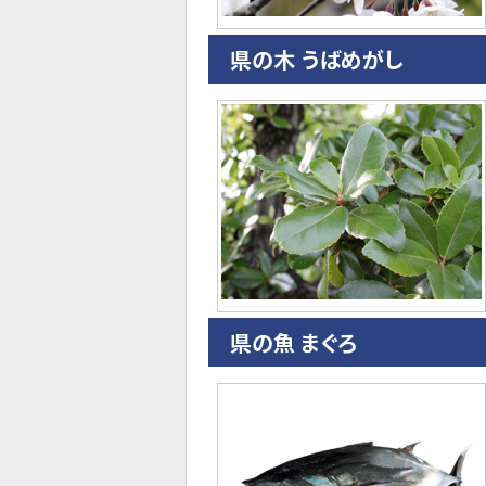
県の木 うばめがし
県の魚 まぐろ