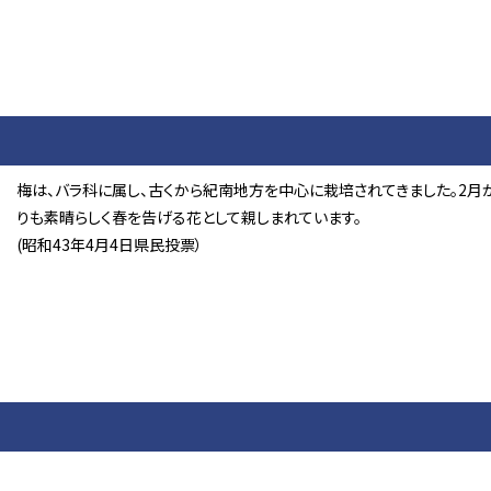
梅は、バラ科に属し、古くから紀南地方を中心に栽培されてきました。2月
りも素晴らしく春を告げる花として親しまれています。
(昭和43年4月4日県民投票）