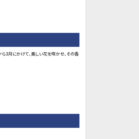
から3月にかけて、美しい花を咲かせ、その香