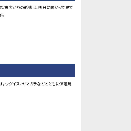
す。末広がりの形態は、明日に向かって果て
す。
す。ウグイス、ヤマガラなどとともに保護鳥