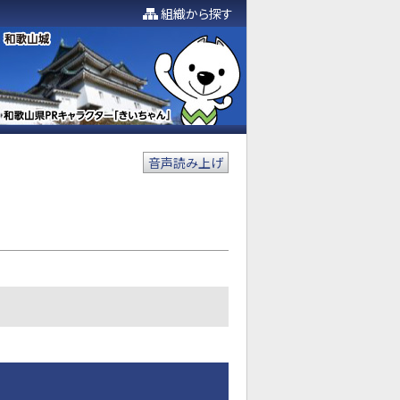
組織から探す
音声読み上げ