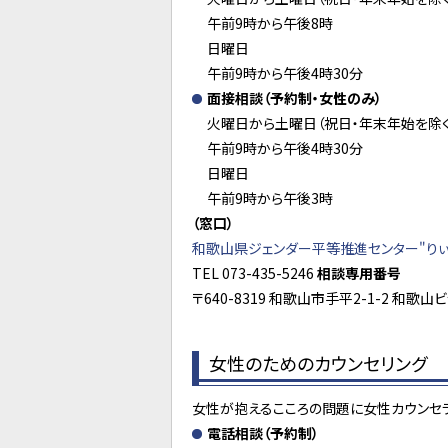
午前9時から午後8時
日曜日
午前9時から午後4時30分
面接相談（予約制・女性のみ）
火曜日から土曜日（祝日・年末年始を除く
午前9時から午後4時30分
日曜日
午前9時から午後3時
（窓口）
和歌山県ジェンダー平等推進センター"りぃ
TEL 073-435-5246
相談専用番号
〒640-8319 和歌山市手平2-1-2 和歌山
女性のためのカウンセリング
女性が抱えるこころの問題に女性カウンセ
電話相談（予約制）