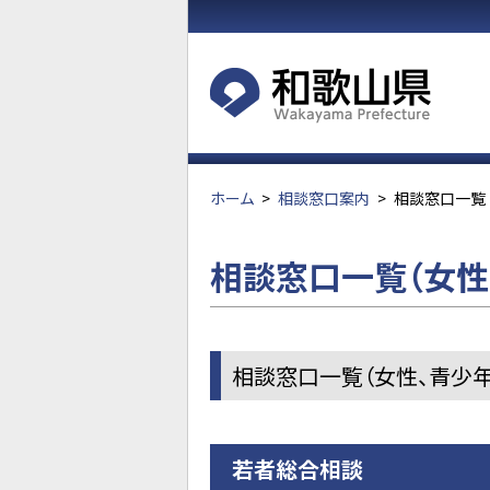
ホーム
>
相談窓口案内
>
相談窓口一覧（
相談窓口一覧（女性、
相談窓口一覧（女性、青少年
若者総合相談