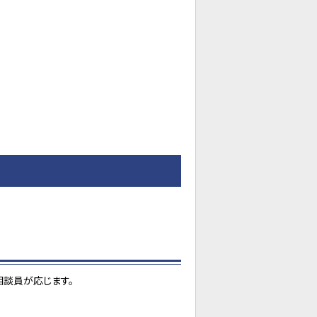
談員が応じます。