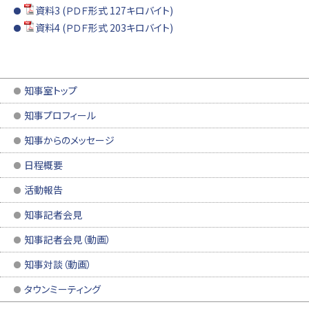
資料3 (ＰＤＦ形式 127キロバイト)
資料4 (ＰＤＦ形式 203キロバイト)
知事室トップ
知事プロフィール
知事からのメッセージ
日程概要
活動報告
知事記者会見
知事記者会見（動画）
知事対談（動画）
タウンミーティング