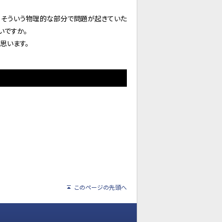
、そういう物理的な部分で問題が起きていた
いですか。
思います。
このページの先頭へ