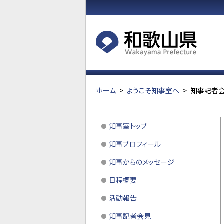
ホーム
>
ようこそ知事室へ
>
知事記者会
知事室トップ
知事プロフィール
知事からのメッセージ
日程概要
活動報告
知事記者会見