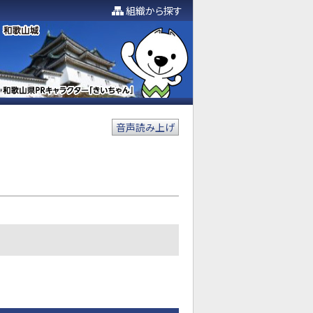
組織から探す
音声読み上げ