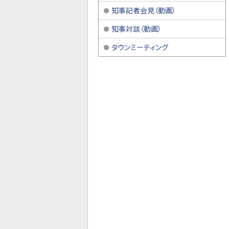
知事記者会見（動画）
知事対談（動画）
タウンミーティング