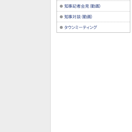
知事記者会見（動画）
知事対談（動画）
タウンミーティング