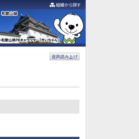
組織から探す
音声読み上げ