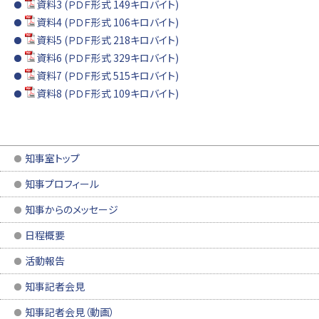
資料3 (ＰＤＦ形式 149キロバイト)
資料4 (ＰＤＦ形式 106キロバイト)
資料5 (ＰＤＦ形式 218キロバイト)
資料6 (ＰＤＦ形式 329キロバイト)
資料7 (ＰＤＦ形式 515キロバイト)
資料8 (ＰＤＦ形式 109キロバイト)
知事室トップ
知事プロフィール
知事からのメッセージ
日程概要
活動報告
知事記者会見
知事記者会見（動画）