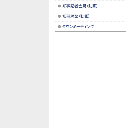
知事記者会見（動画）
知事対談（動画）
タウンミーティング