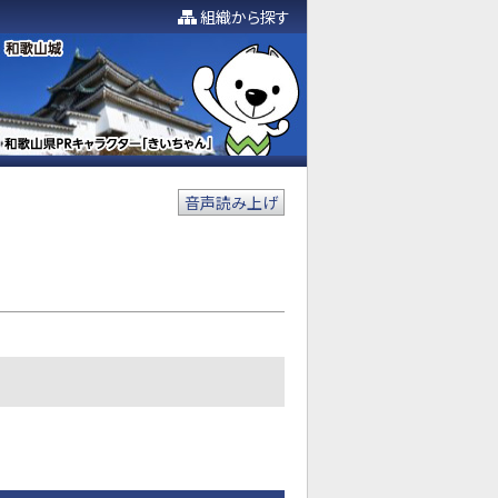
組織から探す
音声読み上げ