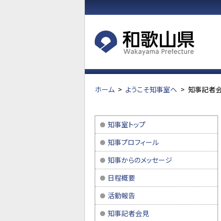
ホーム
>
ようこそ知事室へ
>
知事記者会
知事室トップ
知事プロフィール
知事からのメッセージ
日程概要
活動報告
知事記者会見