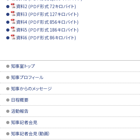
資料2 (ＰＤＦ形式 72キロバイト)
資料3 (ＰＤＦ形式 127キロバイト)
資料4 (ＰＤＦ形式 856キロバイト)
資料5 (ＰＤＦ形式 186キロバイト)
資料6 (ＰＤＦ形式 86キロバイト)
知事室トップ
知事プロフィール
知事からのメッセージ
日程概要
活動報告
知事記者会見
知事記者会見（動画）