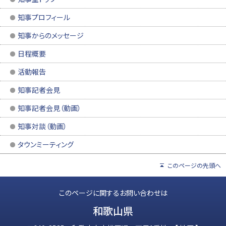
知事プロフィール
知事からのメッセージ
日程概要
活動報告
知事記者会見
知事記者会見（動画）
知事対談（動画）
タウンミーティング
このページの先頭へ
このページに関するお問い合わせは
和歌山県