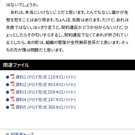
はないでしょうか。
あれは、本当にいけないことだと思います。とんでもない。誰かが失
態を犯すことはあり得ます。ちょんぼ、失敗はあります。だけど、あれは
失敗ではない。はっきり言うと、契約違反かどうか分からないけど、ひ
ょっとしたらその匂いすらするし、契約違反でなくてあれが許されてい
るとしたら、あの町は、組織の管理が全然無茶苦茶だと思います。そっ
ちの方が僕は問題だと思います。
関連ファイル
資料1 (ＰＤＦ形式 110キロバイト)
資料2 (ＰＤＦ形式 903キロバイト)
資料3 (ＰＤＦ形式 559キロバイト)
資料4 (ＰＤＦ形式 147キロバイト)
資料5 (ＰＤＦ形式 360キロバイト)
知事室トップ