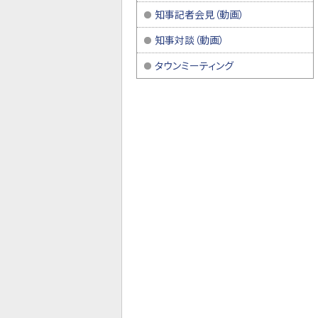
知事記者会見（動画）
知事対談（動画）
タウンミーティング