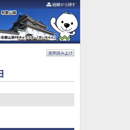
組織から探す
音声読み上げ
日